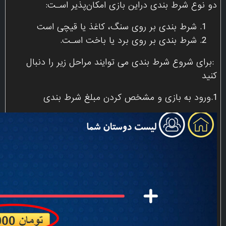
دو نوع شرط بندی دراین بازی امکان‌پذیر اسـت:
شرط بندی بر روی سنگ، کاغذ یا قیچی است
شرط بندی بر روی برد یا باخت اسـت.
:برای شروع شرط بندی می توایند مراحل زیر را دنبال
کنید
1.ورود به بازی و مشخص کردن مبلغ شرط بندی