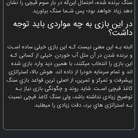
سنگ برنده شده، احتمال این‌که در بار سوم قیچی را نشان
دهد زیاد خواهد بود؛ پس شـما سنگ بیاورید.
در این بازی به چه مواردی باید توجه
داشت؟
البته بـه این معنی نیست کـه این بازی خیلی ساده اسـت
و برنده شدن در آن مثل آب خوردن. خیلی از کسانی کـه
این بازی را انتخاب میکنند، با همین دید وارد بازی شده
اند و تمام سرمایه خودرا از داده اند. هوش بالا، استراتژی
پیشرفت و تمرکز و تمرین، از اصلی ترین قواعد بازي سنگ
کاغذ قیچی اسـت. شاید روند و چگونگی بازی نیاز بـه
توضیح زیادی نداشته باشد، ولی سنگ کاغذ قیچی نسبت
بـه استراتژی هاي‌ برد، دقت زیادی را میطلبد.