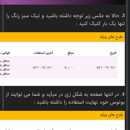
3. حالا به عکس زیر توجه داشته باشید و تیک سبز رنگ را
تنها یک بار کلیک کنید :
4. در انتها صفحه به شکل زی در میآید و شما می توایند از
بونوس خود نهایت استفاده را داشته باشید :