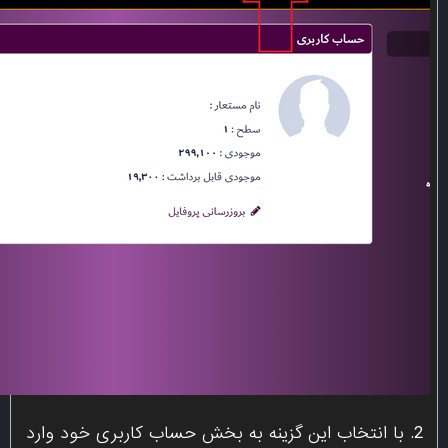
2. با انتخاب این گزینه به بخش حساب کاربری خود وارد