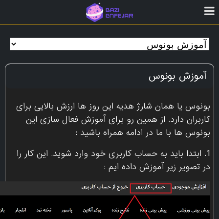
آموزش بونوس
بونوس یا همان شارژ هدیه این روز ها ارزش بالایی برای
کاربران دارد. از همین رو برای آموزش فعال سازی این
بونوس ها با ما در ادامه همراه باشید :
1. ابتدا باید به حساب کاربری خود وارد شوید. این کار را
در تصویر زیر آموزش داده ایم :