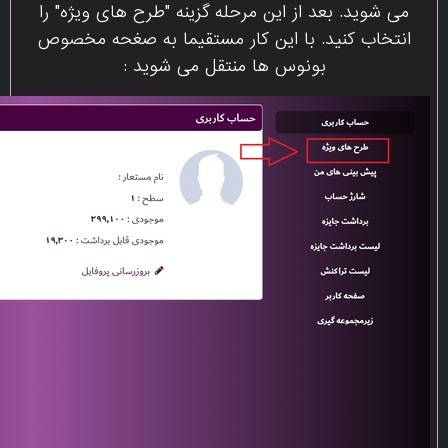
می شوید. بعد از این مرحله گزینه "طرح های ویژه" را
انتخاب کنید. با این کار مستقیما به صغحه مخصوص
بونوس ها منتقل می شوید :