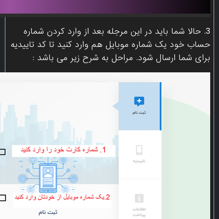
3. حالا شما باید در این مرجله بعد از وارد کردن شماره
حساب خود یک شماره موبایل هم وارد کنید تا کد تاییدیه
برای شما ارسال شود. مراحل به شرح زیر می باشد :