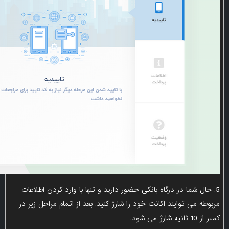
5. حال شما در درگاه بانکی حضور دارید و تنها با وارد کردن اطلاعات
مربوطه می توایند اکانت خود را شارژ کنید. بعد از اتمام مراحل زیر در
کمتر از 10 ثانیه شارژ می شود.