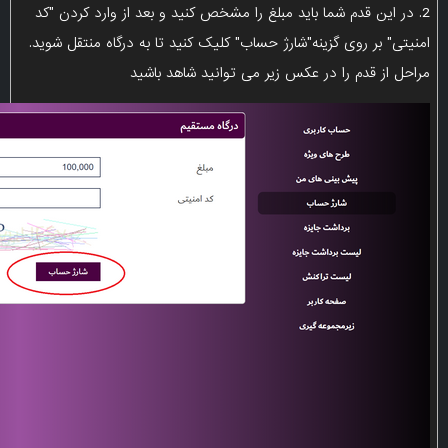
2. در این قدم شما باید مبلغ را مشخص کنید و بعد از وارد کردن "کد
امنیتی" بر روی گزینه"شارژ حساب" کلیک کنید تا به درگاه منتقل شوید.
مراحل از قدم را در عکس زیر می توانید شاهد باشید