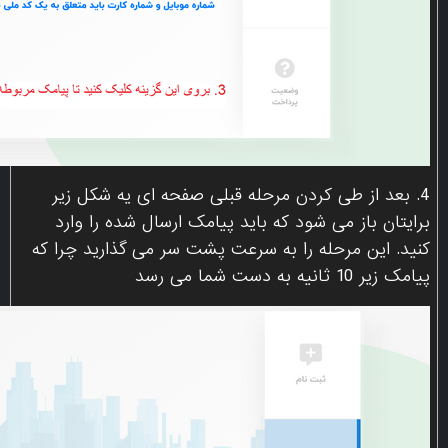
4. بعد از طی کردن مرحله قبلی صفحه ای یه شکل زیر
برایتان باز می شود که باید پیامک ارسال شده را وارد
کنید. این مرحله را به سرعت پشت سر می گذارید چرا که
پیامک زیر 10 ثانیه به دست شما می رسد