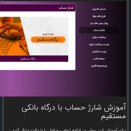
آموزش شارژ حساب با درگاه بانکی
مستقیم
برای آموزش این روش در ادامه تمامی مراحل را با دقت دنبال کنید :