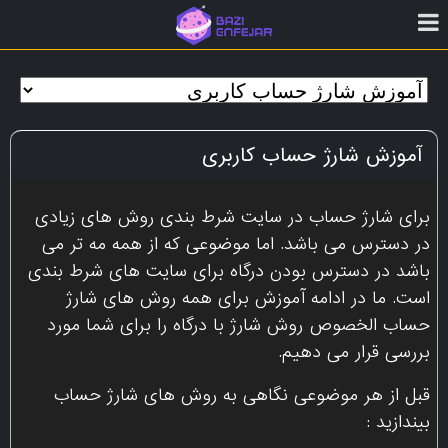
آموزش شارژ حساب کاربری
برای شارژ حساب در سایت شرط بندی روش های زیادی
در دسترس می باشد. اما موضوعی که از همه مه تر می
باشد در دسترس بودن درگاه برای سایت های شرط بندی
است. ما در ادامه آموزش برای همه روش های شارژ
حساب الخصوص روش شارژ با درگاه را برای شما مورد
بررسی قرار می دهیم.
قبل از هر موضوعی نگاهی به روش های شارژ حساب
بیندازید :