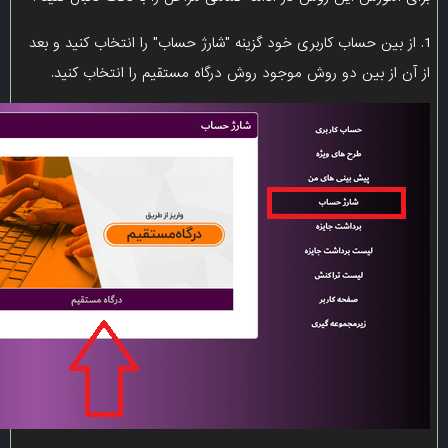
1. از بین حساب کاربری خود گزینه "شارژ حساب" را انتخاب کنید و بعد
از آن از بین دو روش موجود روش درگاه مستقیم را انتخاب کنید.